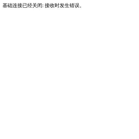
基础连接已经关闭: 接收时发生错误。