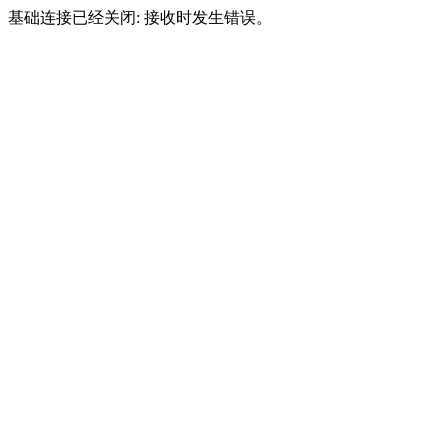
基础连接已经关闭: 接收时发生错误。