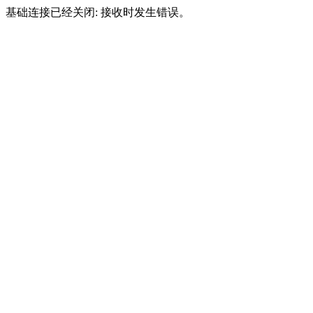
基础连接已经关闭: 接收时发生错误。