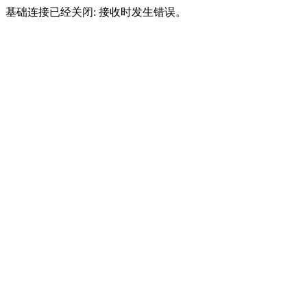
基础连接已经关闭: 接收时发生错误。