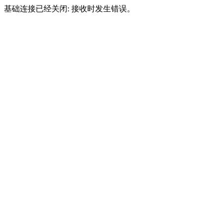
基础连接已经关闭: 接收时发生错误。